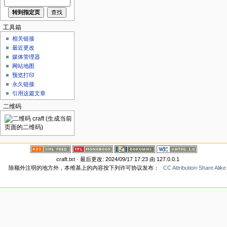
工具箱
相关链接
最近更改
媒体管理器
网站地图
预览打印
永久链接
引用这篇文章
二维码
craft.txt
· 最后更改: 2024/09/17 17:23 由
127.0.0.1
除额外注明的地方外，本维基上的内容按下列许可协议发布：
CC Attribution-Share Alike 