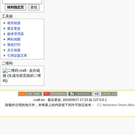
工具箱
相关链接
最近更改
媒体管理器
网站地图
预览打印
永久链接
引用这篇文章
二维码
craft.txt
· 最后更改: 2024/09/17 17:23 由
127.0.0.1
除额外注明的地方外，本维基上的内容按下列许可协议发布：
CC Attribution-Share Alike 